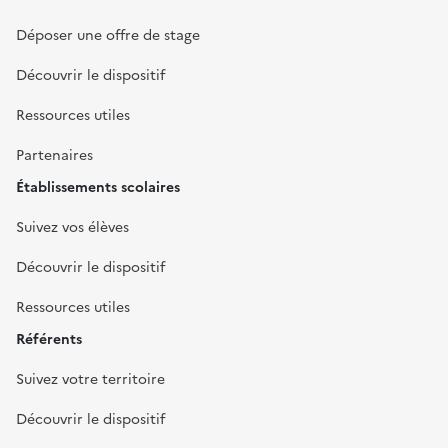
Déposer une offre de stage
Découvrir le dispositif
Ressources utiles
Partenaires
Établissements scolaires
Suivez vos élèves
Découvrir le dispositif
Ressources utiles
Référents
Suivez votre territoire
Découvrir le dispositif