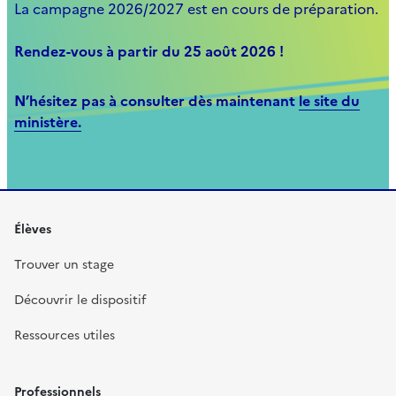
La campagne 2026/2027 est en cours de préparation.
Rendez-vous à partir du 25 août 2026 !
N’hésitez pas à consulter dès maintenant
le site du
ministère.
Élèves
Trouver un stage
Découvrir le dispositif
Ressources utiles
Professionnels