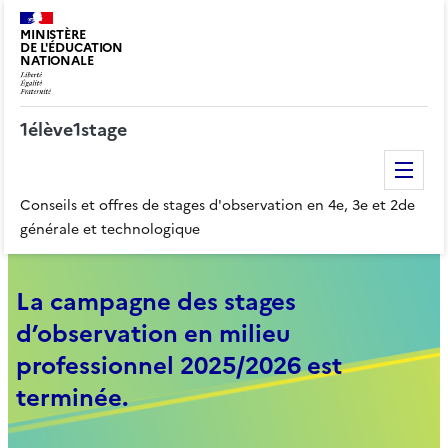
MINISTÈRE
DE L'ÉDUCATION
NATIONALE
1élève1stage
Me
Conseils et offres de stages d'observation en 4e, 3e et 2de
générale et technologique
La campagne des stages
d’observation en milieu
professionnel 2025/2026 est
terminée.