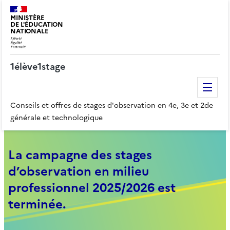
MINISTÈRE
DE L'ÉDUCATION
NATIONALE
1élève1stage
Me
Conseils et offres de stages d'observation en 4e, 3e et 2de
générale et technologique
La campagne des stages
d’observation en milieu
professionnel 2025/2026 est
terminée.