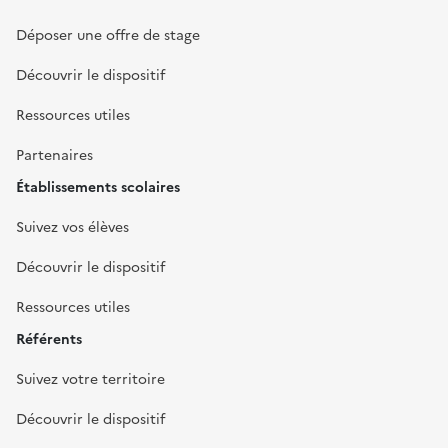
Déposer une offre de stage
Découvrir le dispositif
Ressources utiles
Partenaires
Établissements scolaires
Suivez vos élèves
Découvrir le dispositif
Ressources utiles
Référents
Suivez votre territoire
Découvrir le dispositif