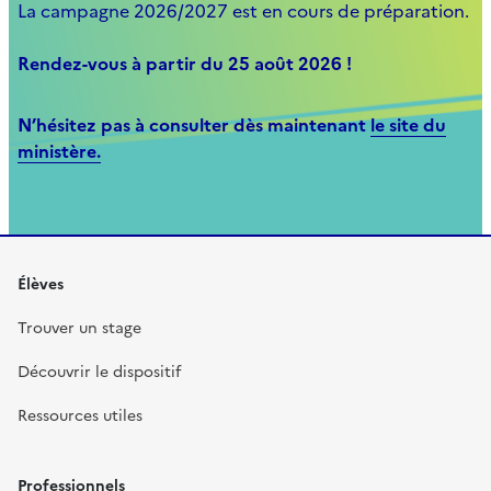
La campagne 2026/2027 est en cours de préparation.
Rendez-vous à partir du 25 août 2026 !
N’hésitez pas à consulter dès maintenant
le site du
ministère.
Élèves
Trouver un stage
Découvrir le dispositif
Ressources utiles
Professionnels