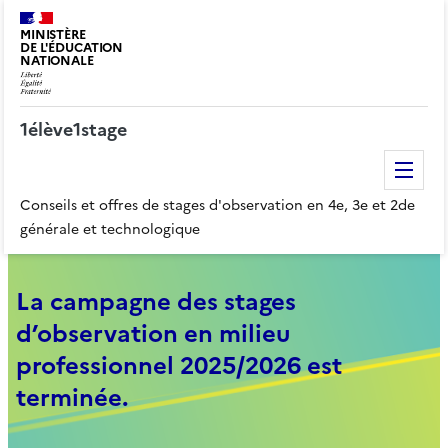
MINISTÈRE
DE L'ÉDUCATION
NATIONALE
1élève1stage
Me
Conseils et offres de stages d'observation en 4e, 3e et 2de
générale et technologique
La campagne des stages
d’observation en milieu
professionnel 2025/2026 est
terminée.