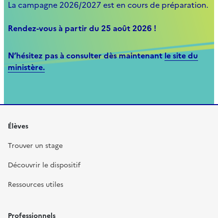
La campagne 2026/2027 est en cours de préparation.
Rendez-vous à partir du 25 août 2026 !
N’hésitez pas à consulter dès maintenant
le site du
ministère.
Élèves
Trouver un stage
Découvrir le dispositif
Ressources utiles
Professionnels