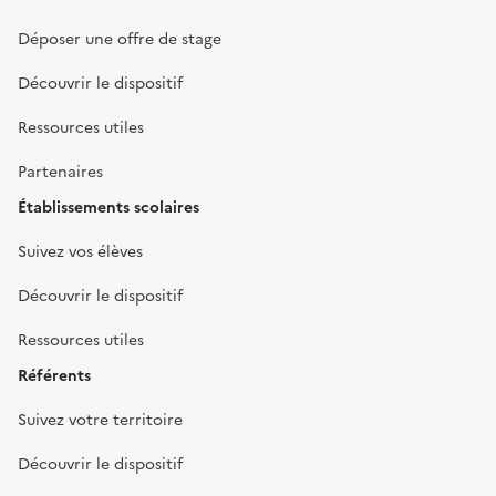
Déposer une offre de stage
Découvrir le dispositif
Ressources utiles
Partenaires
Établissements scolaires
Suivez vos élèves
Découvrir le dispositif
Ressources utiles
Référents
Suivez votre territoire
Découvrir le dispositif