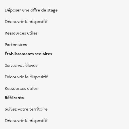
Déposer une offre de stage
Découvrir le dispositif
Ressources utiles
Partenaires
Établissements scolaires
Suivez vos élèves
Découvrir le dispositif
Ressources utiles
Référents
Suivez votre territoire
Découvrir le dispositif