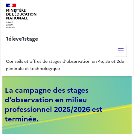
MINISTÈRE
DE L'ÉDUCATION
NATIONALE
1élève1stage
Me
Conseils et offres de stages d'observation en 4e, 3e et 2de
générale et technologique
La campagne des stages
d’observation en milieu
professionnel 2025/2026 est
terminée.