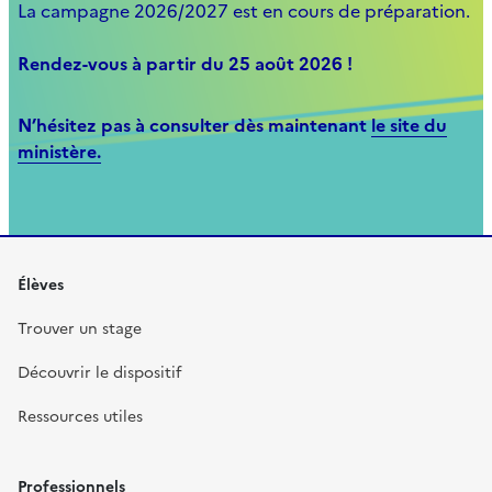
La campagne 2026/2027 est en cours de préparation.
Rendez-vous à partir du 25 août 2026 !
N’hésitez pas à consulter dès maintenant
le site du
ministère.
Élèves
Trouver un stage
Découvrir le dispositif
Ressources utiles
Professionnels