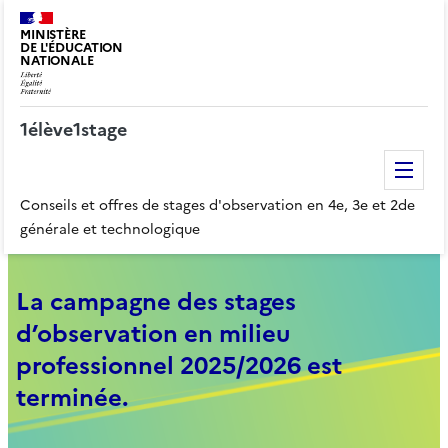
MINISTÈRE
DE L'ÉDUCATION
NATIONALE
1élève1stage
Me
Conseils et offres de stages d'observation en 4e, 3e et 2de
générale et technologique
La campagne des stages
d’observation en milieu
professionnel 2025/2026 est
terminée.