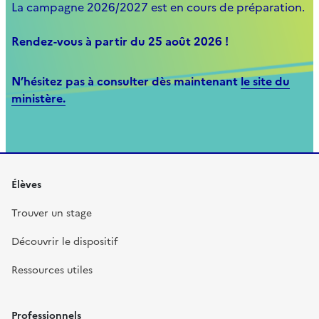
La campagne 2026/2027 est en cours de préparation.
Rendez-vous à partir du 25 août 2026 !
N’hésitez pas à consulter dès maintenant
le site du
ministère.
Élèves
Trouver un stage
Découvrir le dispositif
Ressources utiles
Professionnels