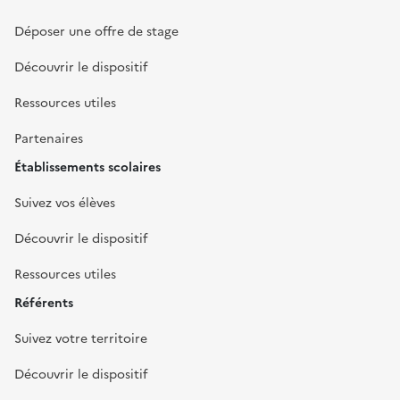
Déposer une offre de stage
Découvrir le dispositif
Ressources utiles
Partenaires
Établissements scolaires
Suivez vos élèves
Découvrir le dispositif
Ressources utiles
Référents
Suivez votre territoire
Découvrir le dispositif