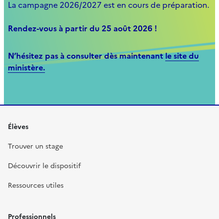
La campagne 2026/2027 est en cours de préparation.
Rendez-vous à partir du 25 août 2026 !
N’hésitez pas à consulter dès maintenant
le site du
ministère.
Élèves
Trouver un stage
Découvrir le dispositif
Ressources utiles
Professionnels