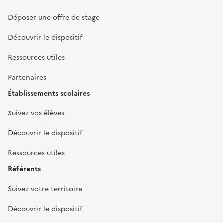
Déposer une offre de stage
Découvrir le dispositif
Ressources utiles
Partenaires
Établissements scolaires
Suivez vos élèves
Découvrir le dispositif
Ressources utiles
Référents
Suivez votre territoire
Découvrir le dispositif