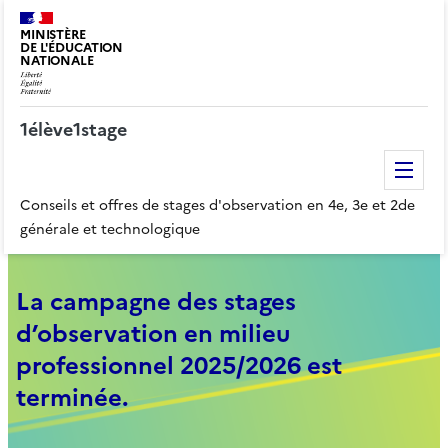
MINISTÈRE
DE L'ÉDUCATION
NATIONALE
1élève1stage
Me
Conseils et offres de stages d'observation en 4e, 3e et 2de
générale et technologique
La campagne des stages
d’observation en milieu
professionnel 2025/2026 est
terminée.