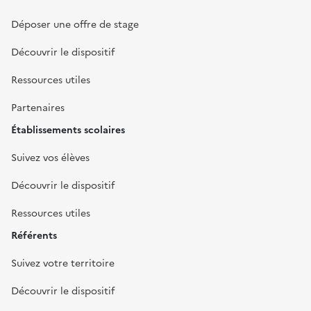
Déposer une offre de stage
Découvrir le dispositif
Ressources utiles
Partenaires
Établissements scolaires
Suivez vos élèves
Découvrir le dispositif
Ressources utiles
Référents
Suivez votre territoire
Découvrir le dispositif