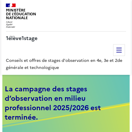
MINISTÈRE
DE L'ÉDUCATION
NATIONALE
1élève1stage
Me
Conseils et offres de stages d'observation en 4e, 3e et 2de
générale et technologique
La campagne des stages
d’observation en milieu
professionnel 2025/2026 est
terminée.