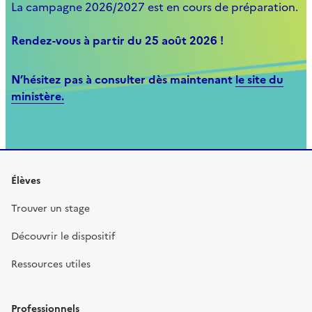
La campagne 2026/2027 est en cours de préparation.
Rendez-vous à partir du 25 août 2026 !
N’hésitez pas à consulter dès maintenant
le site du
ministère.
Élèves
Trouver un stage
Découvrir le dispositif
Ressources utiles
Professionnels