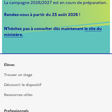
La campagne 2026/2027 est en cours de préparation.
Rendez-vous à partir du 25 août 2026 !
N’hésitez pas à consulter dès maintenant
le site du
ministère.
Élèves
Trouver un stage
Découvrir le dispositif
Ressources utiles
Professionnels