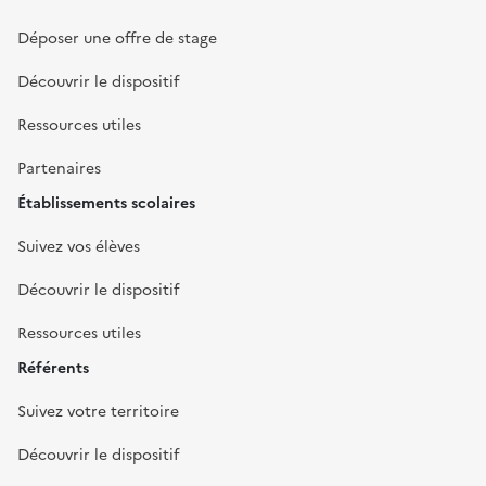
Déposer une offre de stage
Découvrir le dispositif
Ressources utiles
Partenaires
Établissements scolaires
Suivez vos élèves
Découvrir le dispositif
Ressources utiles
Référents
Suivez votre territoire
Découvrir le dispositif