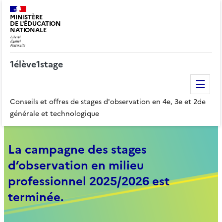
MINISTÈRE
DE L'ÉDUCATION
NATIONALE
1élève1stage
Me
Conseils et offres de stages d'observation en 4e, 3e et 2de
générale et technologique
La campagne des stages
d’observation en milieu
professionnel 2025/2026 est
terminée.