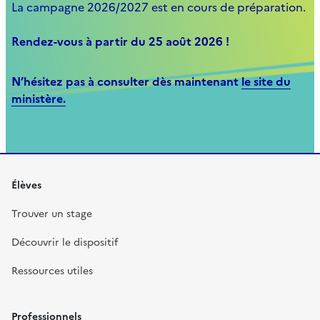
La campagne 2026/2027 est en cours de préparation.
Rendez-vous à partir du 25 août 2026 !
N’hésitez pas à consulter dès maintenant
le site du
ministère.
Élèves
Trouver un stage
Découvrir le dispositif
Ressources utiles
Professionnels