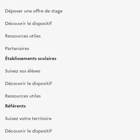
Déposer une offre de stage
Découvrir le dispositif
Ressources utiles
Partenaires
Établissements scolaires
Suivez vos élèves
Découvrir le dispositif
Ressources utiles
Référents
Suivez votre territoire
Découvrir le dispositif