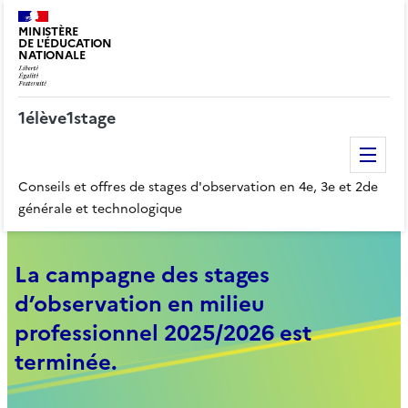
MINISTÈRE
DE L'ÉDUCATION
NATIONALE
1élève1stage
Me
Conseils et offres de stages d'observation en 4e, 3e et 2de
générale et technologique
La campagne des stages
d’observation en milieu
professionnel 2025/2026 est
terminée.